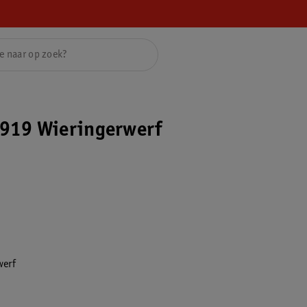
919 Wieringerwerf