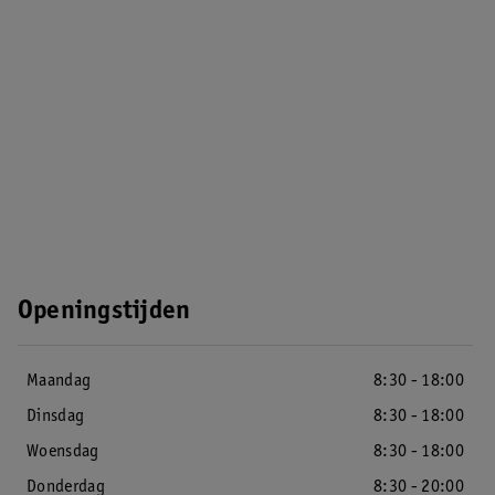
Openingstijden
Maandag
8:30 - 18:00
Dinsdag
8:30 - 18:00
Woensdag
8:30 - 18:00
Donderdag
8:30 - 20:00