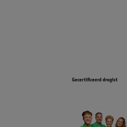
Gecertificeerd drogist