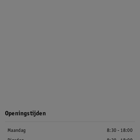
Openingstijden
Maandag
8:30 - 18:00