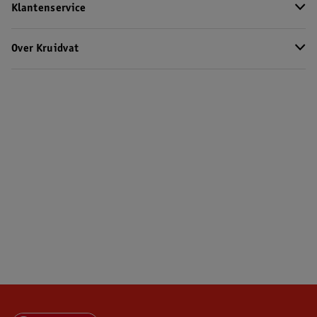
Klantenservice
Over Kruidvat