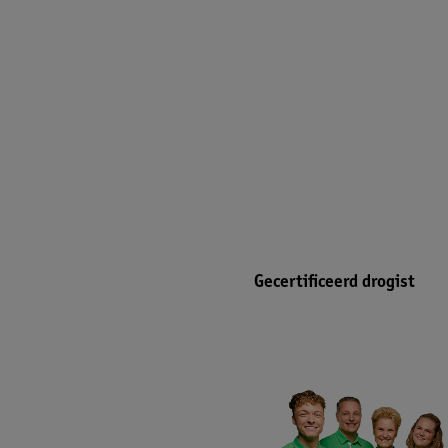
Gecertificeerd drogist