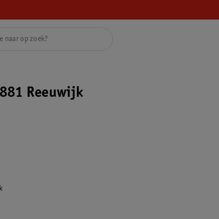
881 Reeuwijk