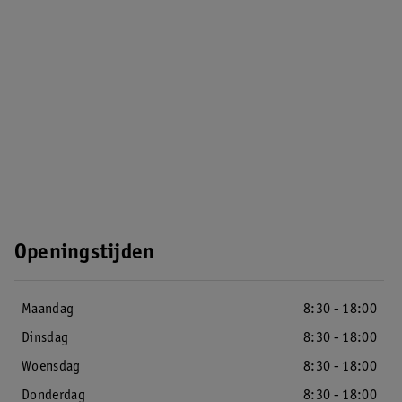
Openingstijden
Maandag
8:30 - 18:00
Dinsdag
8:30 - 18:00
Woensdag
8:30 - 18:00
Donderdag
8:30 - 18:00