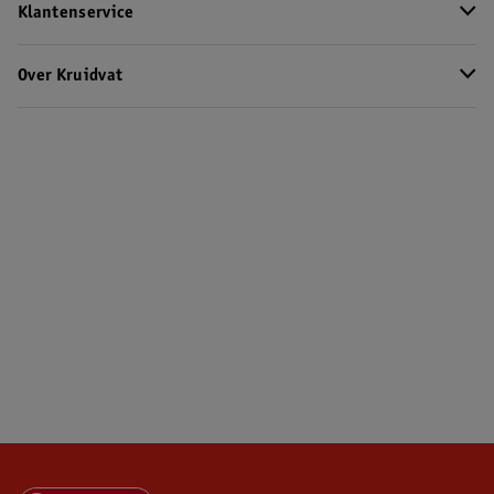
Klantenservice
Over Kruidvat