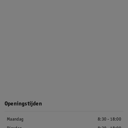
Openingstijden
Maandag
8:30 - 18:00