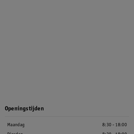
Openingstijden
Maandag
8:30 - 18:00