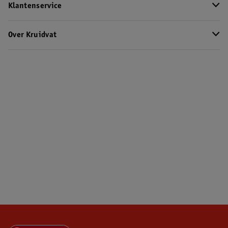
Klantenservice
Over Kruidvat