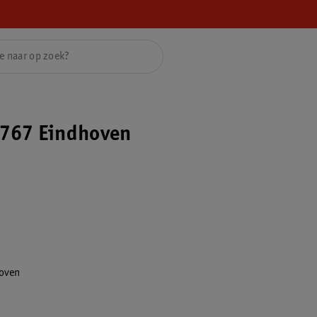
767 Eindhoven