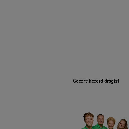
Gecertificeerd drogist