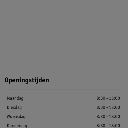
Openingstijden
Maandag
8:30 - 18:00
Dinsdag
8:30 - 18:00
Woensdag
8:30 - 18:00
Donderdag
8:30 - 18:00