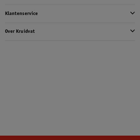
Klantenservice
Over Kruidvat