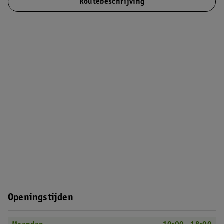
Routebeschrijving
Openingstijden