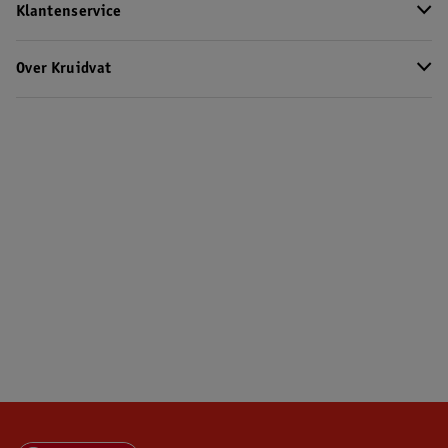
Klantenservice
Over Kruidvat