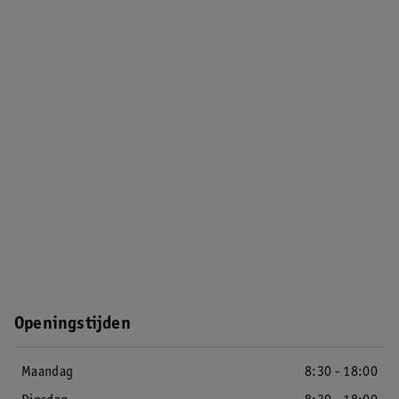
Openingstijden
Maandag
8:30 - 18:00