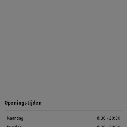
Openingstijden
Maandag
8:30 - 20:00