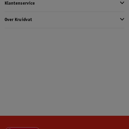
Klantenservice
Over Kruidvat