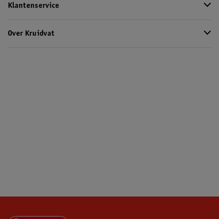
Klantenservice
Over Kruidvat