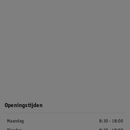
Openingstijden
Maandag
8:30 - 18:00