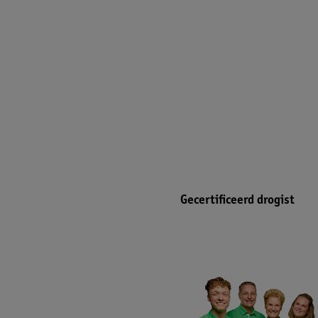
Gecertificeerd drogist