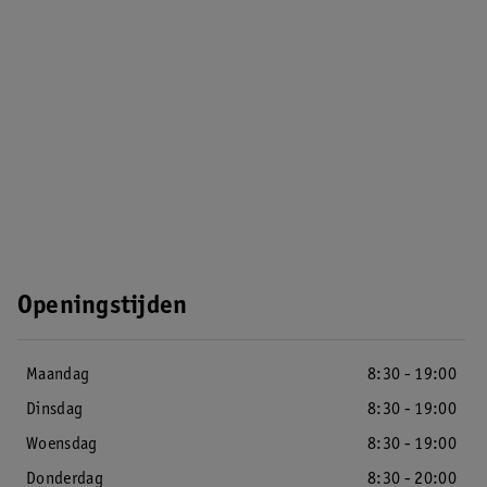
Openingstijden
Maandag
8:30 - 19:00
Dinsdag
8:30 - 19:00
Woensdag
8:30 - 19:00
Donderdag
8:30 - 20:00