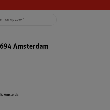
7694 Amsterdam