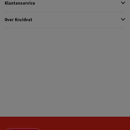
Klantenservice
Over Kruidvat