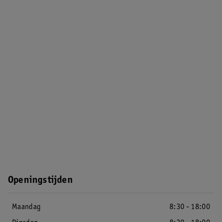
Openingstijden
Maandag
8:30 - 18:00