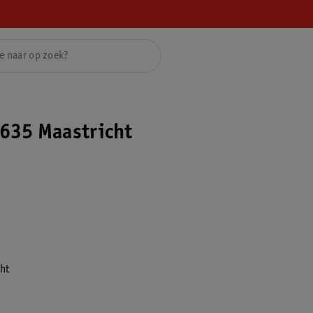
635 Maastricht