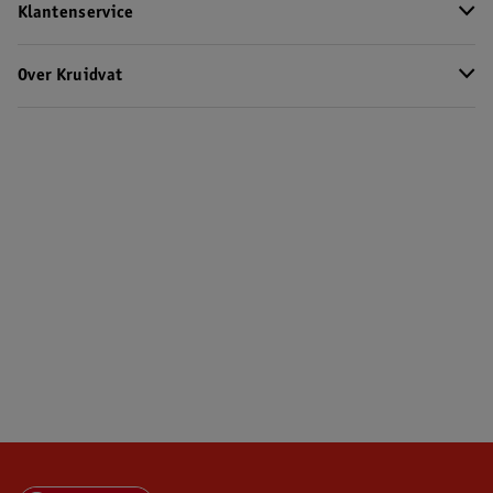
Klantenservice
Over Kruidvat