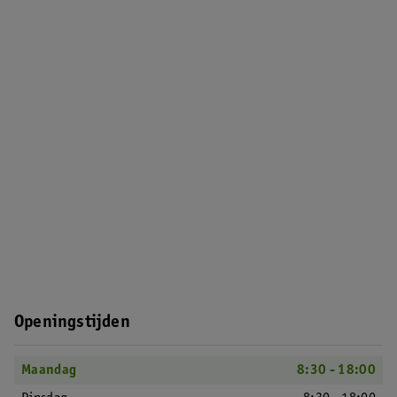
Openingstijden
Maandag
8:30 - 18:00