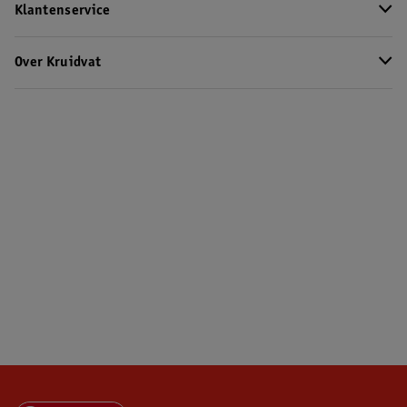
Klantenservice
Over Kruidvat