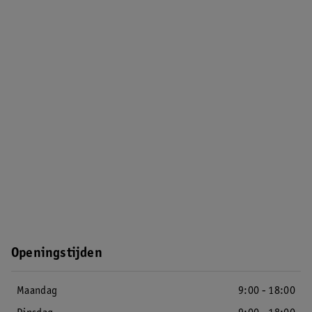
Openingstijden
Maandag
9:00 - 18:00