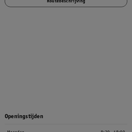
Routebeschrijving
Openingstijden