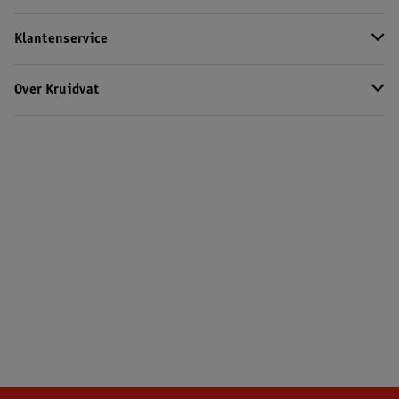
Klantenservice
Over Kruidvat