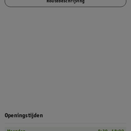
Routebeschrijving
Openingstijden