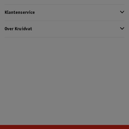
Klantenservice
Over Kruidvat