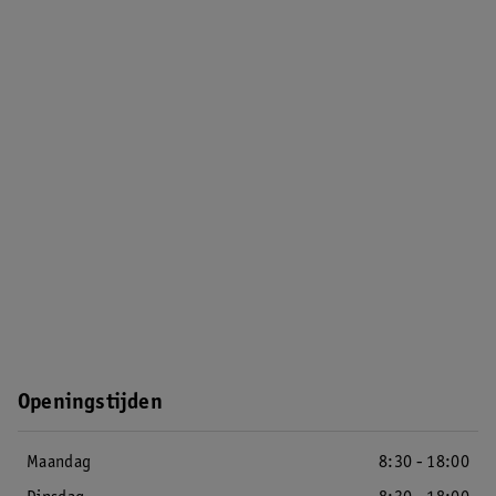
Openingstijden
Maandag
8:30 - 18:00