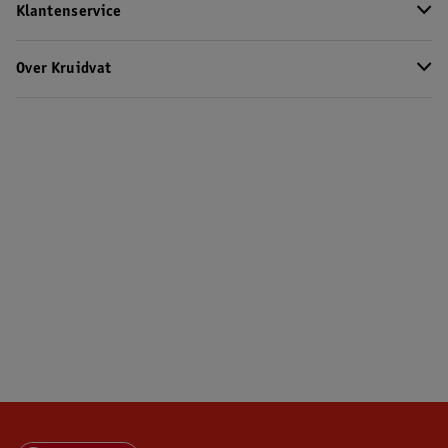
Klantenservice
Over Kruidvat