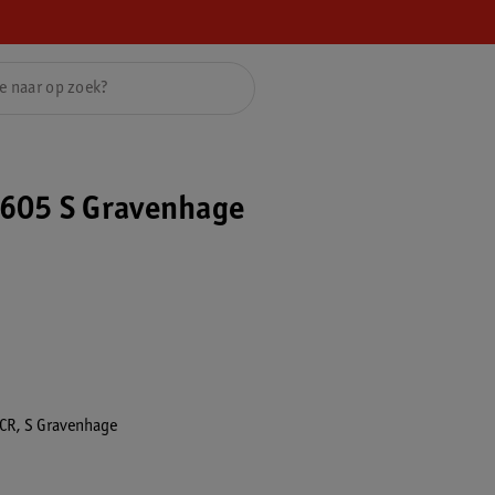
605 S Gravenhage