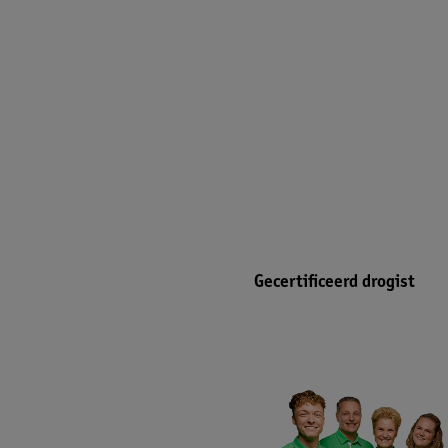
Gecertificeerd drogist