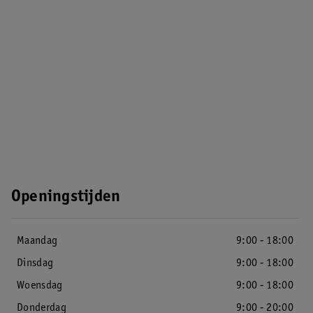
Openingstijden
Maandag
9:00 - 18:00
Dinsdag
9:00 - 18:00
Woensdag
9:00 - 18:00
Donderdag
9:00 - 20:00