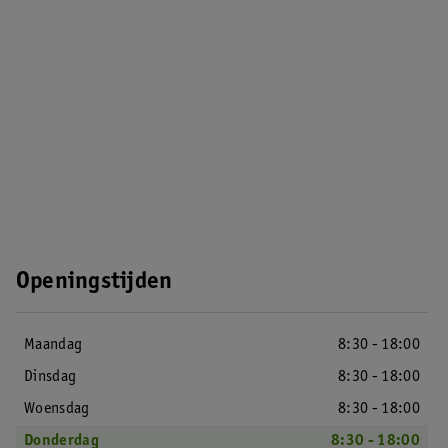
Openingstijden
Maandag
8:30 - 18:00
Dinsdag
8:30 - 18:00
Woensdag
8:30 - 18:00
Donderdag
8:30 - 18:00