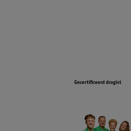
Gecertificeerd drogist