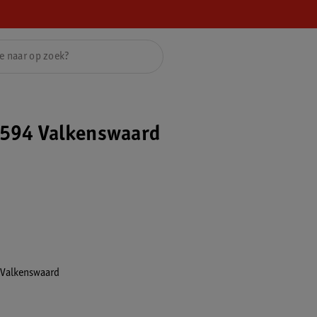
594 Valkenswaard