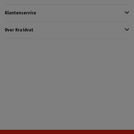
Klantenservice
Over Kruidvat