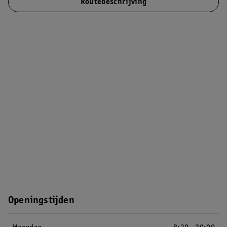
Routebeschrijving
Openingstijden