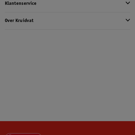
Klantenservice
Over Kruidvat