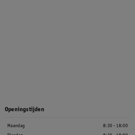
Openingstijden
Maandag
8:30 - 18:00