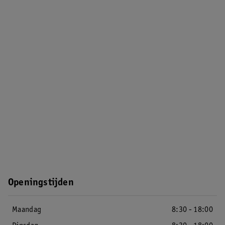
Openingstijden
Maandag
8:30 - 18:00