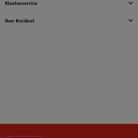
Klantenservice
Over Kruidvat