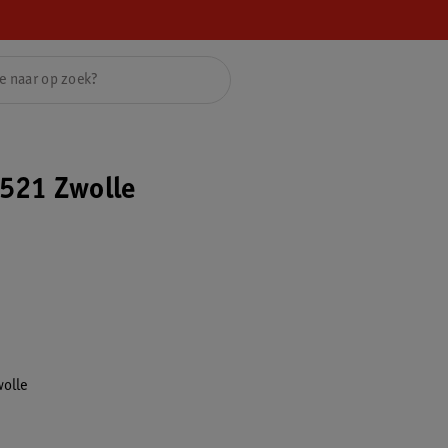
521 Zwolle