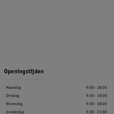
Openingstijden
Maandag
9:00 - 18:00
Dinsdag
9:00 - 18:00
Woensdag
9:00 - 18:00
Donderdag
9:00 - 21:00