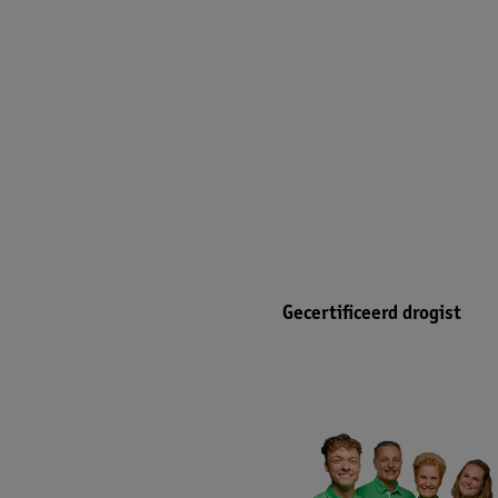
Gecertificeerd drogist