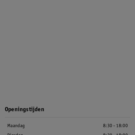
Openingstijden
Maandag
8:30 - 18:00