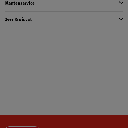
Klantenservice
Over Kruidvat