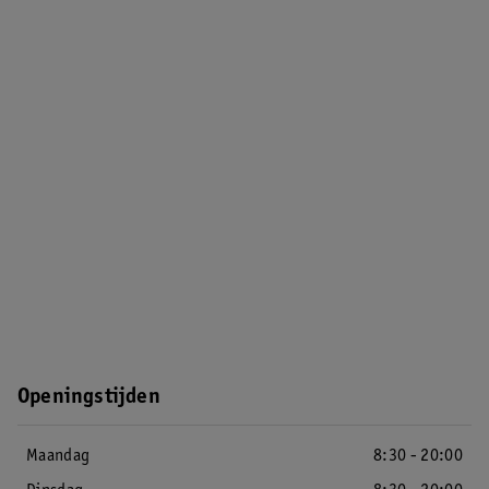
Openingstijden
Maandag
8:30 - 20:00