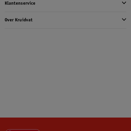
Klantenservice
Over Kruidvat