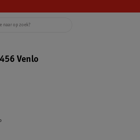
456 Venlo