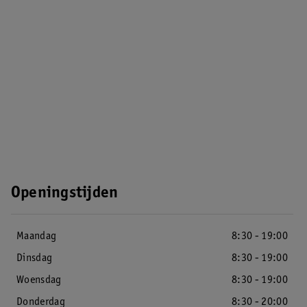
Openingstijden
Maandag
8:30 - 19:00
Dinsdag
8:30 - 19:00
Woensdag
8:30 - 19:00
Donderdag
8:30 - 20:00