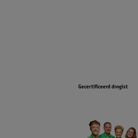
Gecertificeerd drogist