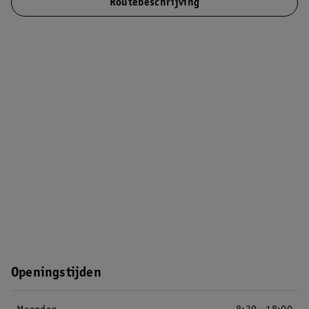
Routebeschrijving
Openingstijden