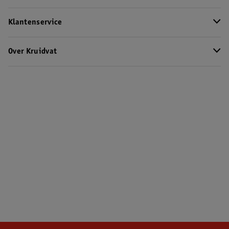
Klantenservice
Over Kruidvat