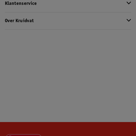
Klantenservice
Over Kruidvat