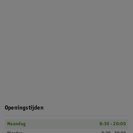
Openingstijden
Maandag
8:30 - 20:00