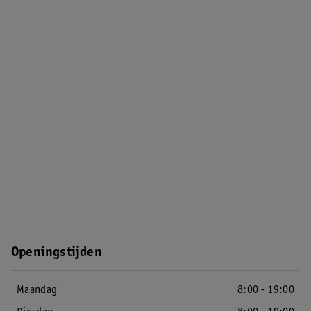
Openingstijden
Maandag
8:00 - 19:00