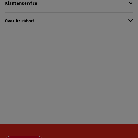
Klantenservice
Over Kruidvat