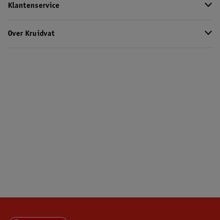
Klantenservice
Over Kruidvat