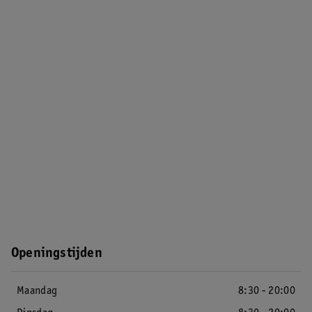
Openingstijden
Maandag
8:30 - 20:00