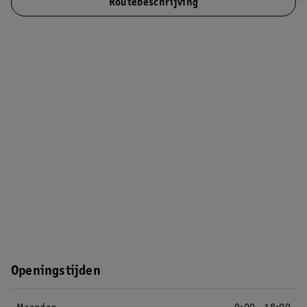
Routebeschrijving
Openingstijden