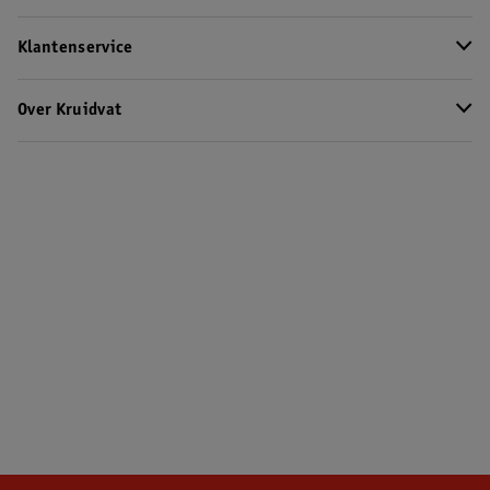
Klantenservice
Over Kruidvat