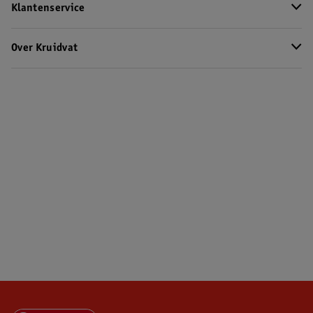
Klantenservice
Over Kruidvat