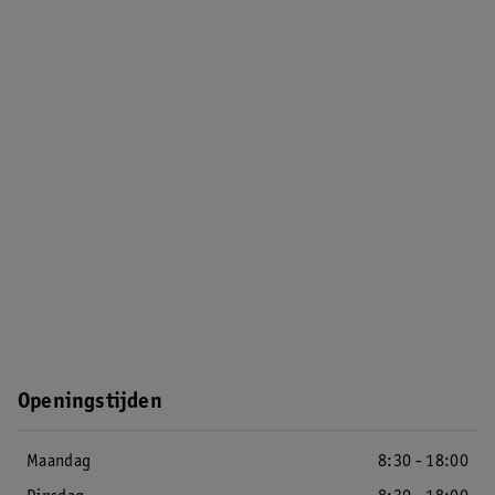
Openingstijden
Maandag
8:30 - 18:00