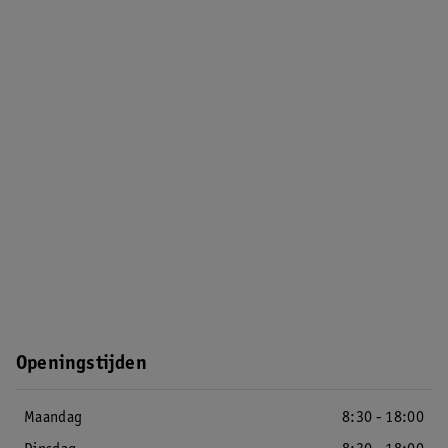
Openingstijden
Maandag
8:30 - 18:00