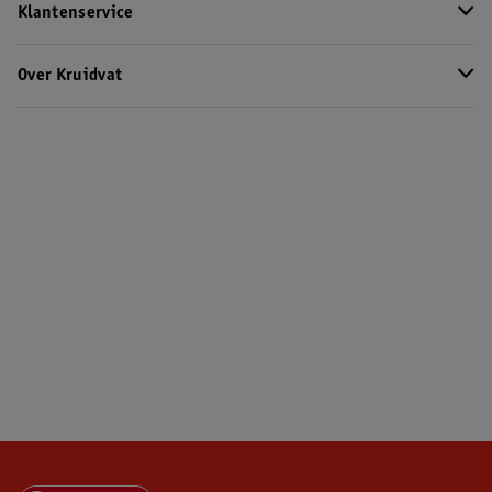
Klantenservice
Over Kruidvat