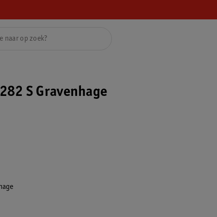
282 S Gravenhage