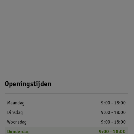
Openingstijden
Maandag
9:00 - 18:00
Dinsdag
9:00 - 18:00
Woensdag
9:00 - 18:00
Donderdag
9:00 - 18:00