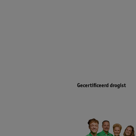
Gecertificeerd drogist