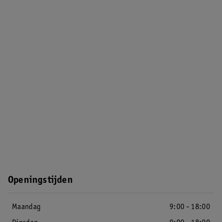
Openingstijden
Maandag
9:00 - 18:00