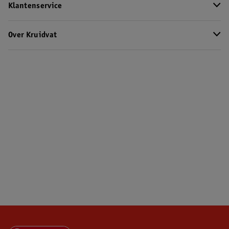
Klantenservice
Over Kruidvat