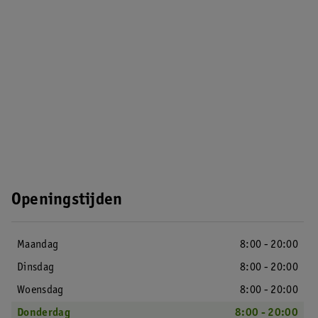
Openingstijden
Maandag
8:00 - 20:00
Dinsdag
8:00 - 20:00
Woensdag
8:00 - 20:00
Donderdag
8:00 - 20:00