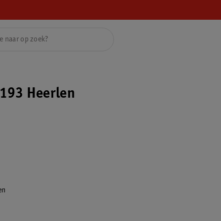
193 Heerlen