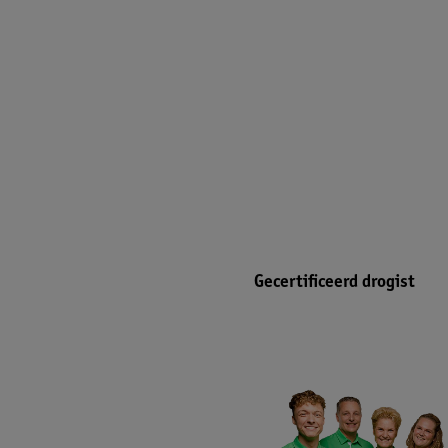
Gecertificeerd drogist