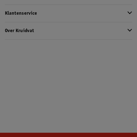
Klantenservice
Over Kruidvat