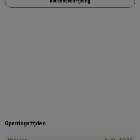
Routebeschrijving
Openingstijden