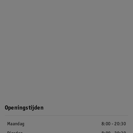
Openingstijden
Maandag
8:00 - 20:30