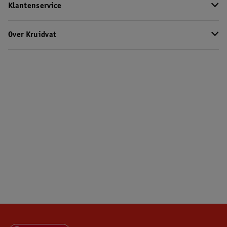
Klantenservice
Over Kruidvat