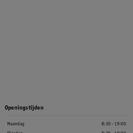
Openingstijden
Maandag
8:30 - 19:00