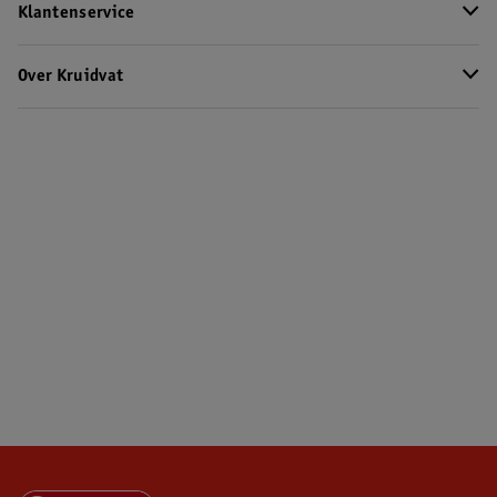
Klantenservice
Over Kruidvat