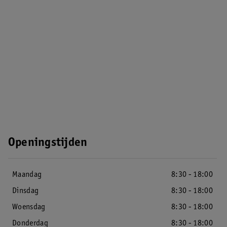
Openingstijden
Maandag
8:30 - 18:00
Dinsdag
8:30 - 18:00
Woensdag
8:30 - 18:00
Donderdag
8:30 - 18:00