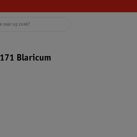
171 Blaricum