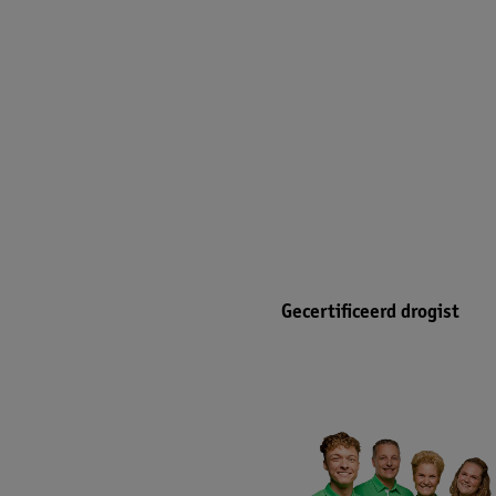
Gecertificeerd drogist