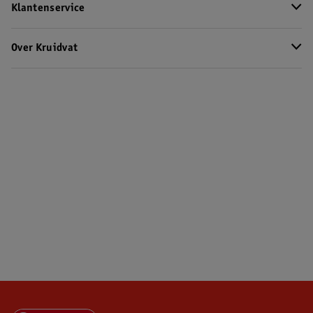
Klantenservice
Over Kruidvat