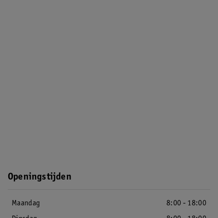
Openingstijden
Maandag
8:00 - 18:00