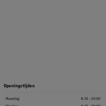
Openingstijden
Maandag
8:30 - 20:00