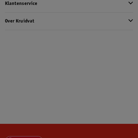
Klantenservice
Over Kruidvat