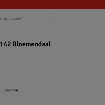
142 Bloemendaal