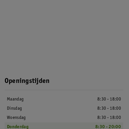
Openingstijden
Maandag
8:30 - 18:00
Dinsdag
8:30 - 18:00
Woensdag
8:30 - 18:00
Donderdag
8:30 - 20:00