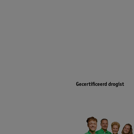
Gecertificeerd drogist