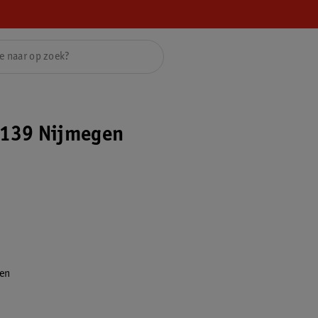
139 Nijmegen