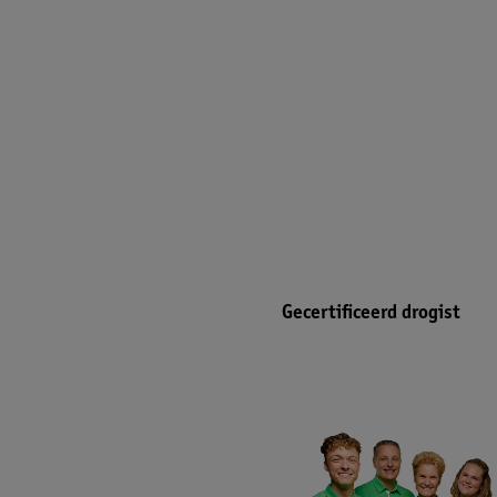
Gecertificeerd drogist