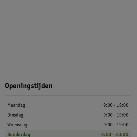
Openingstijden
Maandag
9:00 - 19:00
Dinsdag
9:00 - 19:00
Woensdag
9:00 - 19:00
Donderdag
9:00 - 20:00