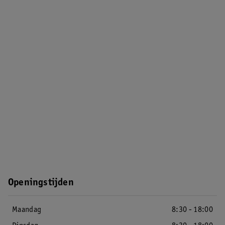
Openingstijden
Maandag
8:30 - 18:00