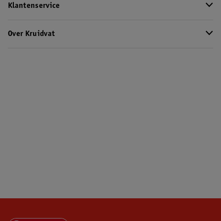
Klantenservice
Over Kruidvat