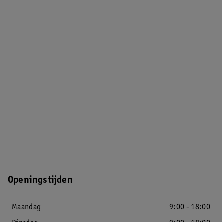
Openingstijden
Maandag
9:00 - 18:00