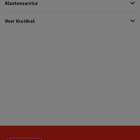
Klantenservice
Over Kruidvat