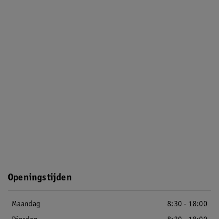
Openingstijden
Maandag
8:30 - 18:00