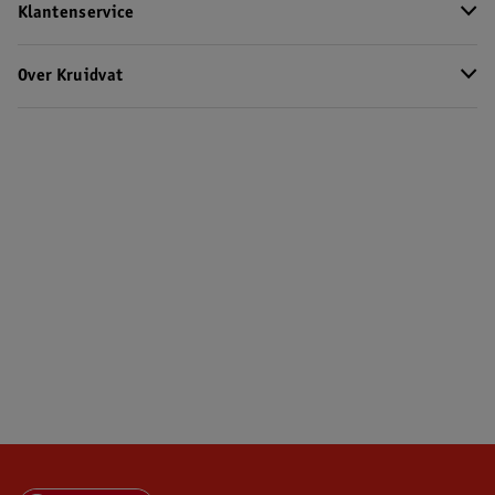
Klantenservice
Over Kruidvat