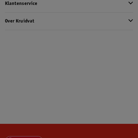
Klantenservice
Over Kruidvat