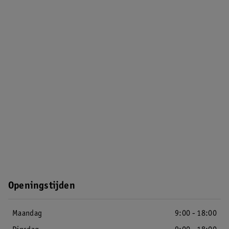
Openingstijden
Maandag
9:00 - 18:00