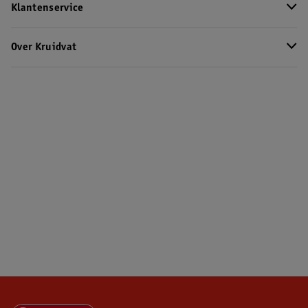
Klantenservice
Over Kruidvat