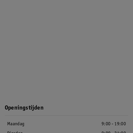
Openingstijden
Maandag
9:00 - 19:00